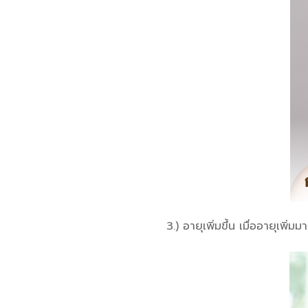
3.) อายุเพิ่มขึ้น เมื่ออายุเพ