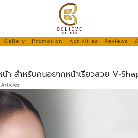
Gallery
Promotion
Activities
Reviews
A
หน้า สำหรับคนอยากหน้าเรียวสวย V-Sha
|
Articles