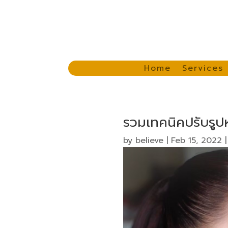
Home
Services
รวมเทคนิคปรับรูป
by
believe
|
Feb 15, 2022