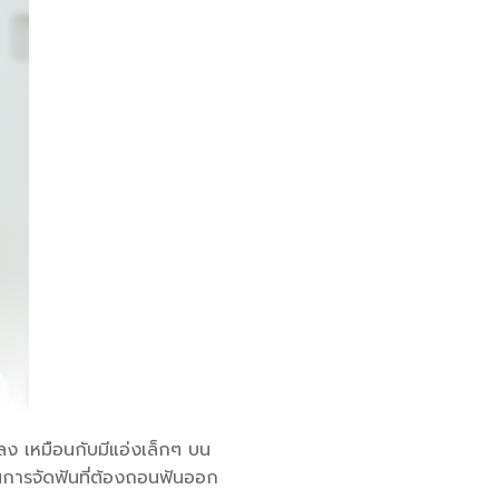
ลง เหมือนกับมีแอ่งเล็กๆ บน
านการจัดฟันที่ต้องถอนฟันออก