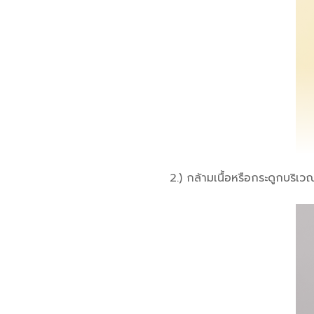
2.) กล้ามเนื้อหรือกระดูกบริเว