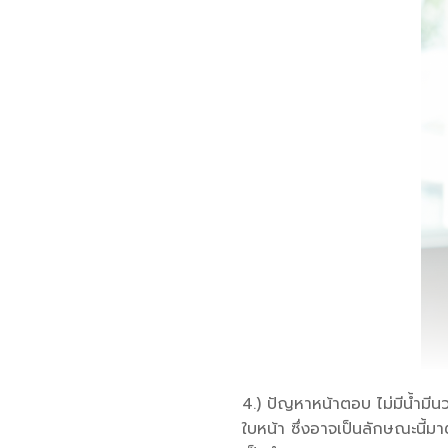
4.) ปัญหาหน้าตอบ ไม่มีน้ำมี
ใบหน้า ซึ่งอาจเป็นลักษณะนี้