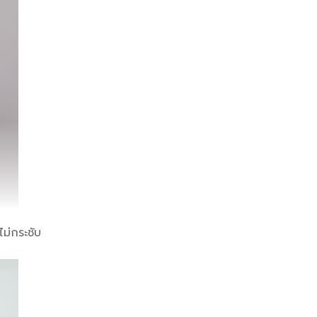
ไม่กระชับ