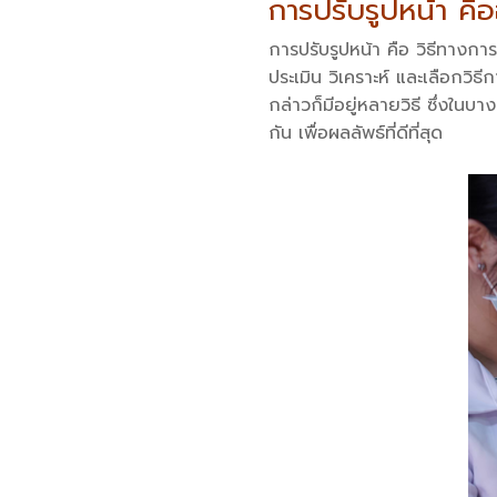
การปรับรูปหน้า คือ
การปรับรูปหน้า คือ วิธีทางก
ประเมิน วิเคราะห์ และเลือกวิธี
กล่าวก็มีอยู่หลายวิธี ซึ่งในบ
กัน เพื่อผลลัพธ์ที่ดีที่สุด