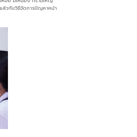
ก้มห้อย มีเหนียง กรามใหญ่
แล้วกับวิธีจัดการปัญหาหน้า