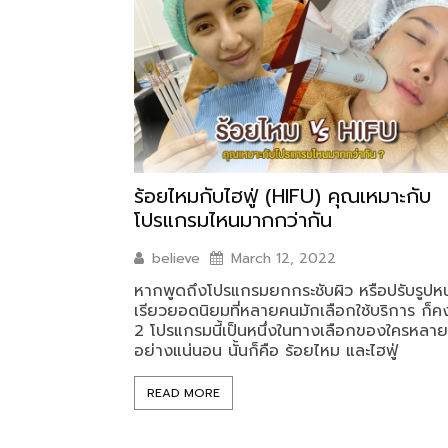
ร้อยไหมกับไฮฟู่ (HIFU) คุณเหมาะกับ
โปรแกรมไหนมากกว่ากัน
believe
March 12, 2022
หากพูดถึงโปรแกรมยกกระชับผิว หรือปรับรูปหน
เรียวยอดนิยมที่หลายคนมักเลือกใช้บริการ ก็คง
2 โปรแกรมนี้เป็นหนึ่งในทางเลือกของใครหลา
อย่างแน่นอน นั้นก็คือ ร้อยไหม และไฮฟู่
READ MORE