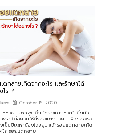
แตกลายเกิดจากอะไร และรักษาได้
างไร ?
lieve
October 15, 2020
 หลายคนพอพูดถึง “รอยแตกลาย” ถึงกับ
 เพราะไม่อยากให้มีรอยแตกลายบนผิวของเรา
ังเป็นปัญหาข้องใจอยู่ว่าเจ้ารอยแตกลายเกิด
อะไร รอยแตกลาย