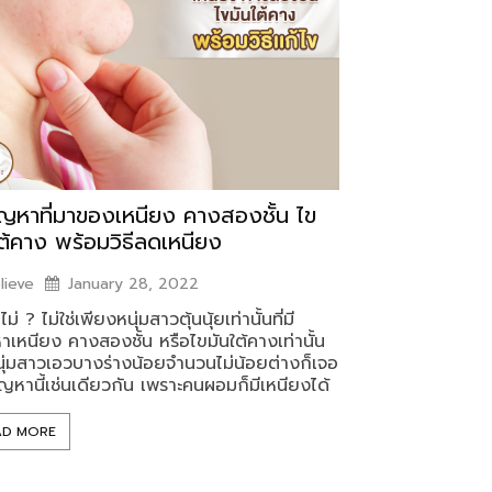
ัญหาที่มาของเหนียง คางสองชั้น ไข
ใต้คาง พร้อมวิธีลดเหนียง
lieve
January 28, 2022
อไม่ ? ไม่ใช่เพียงหนุ่มสาวตุ้นนุ้ยเท่านั้นที่มี
าเหนียง คางสองชั้น หรือไขมันใต้คางเท่านั้น
นุ่มสาวเอวบางร่างน้อยจำนวนไม่น้อยต่างก็เจอ
ัญหานี้เช่นเดียวกัน เพราะคนผอมก็มีเหนียงได้
AD MORE