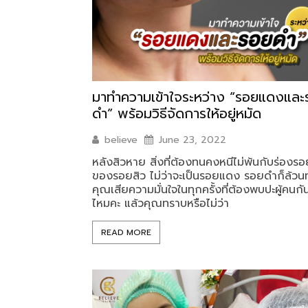
มาทำความเข้าใจระหว่าง “รอยแดงและ
ดำ” พร้อมวิธีจัดการให้อยู่หมัด
believe
June 23, 2022
หลังสิวหาย สิ่งที่ต้องทนคงหนีไม่พ้นกับร่องร
ของรอยสิว ไม่ว่าจะเป็นรอยแดง รอยดำก็ล้วนท
คุณเสียความมั่นใจในทุกครั้งที่ต้องพบปะผู้คนกัน
ไหมคะ แล้วคุณทราบหรือไม่ว่า
READ MORE