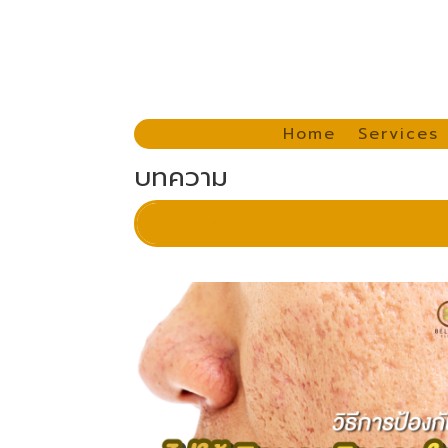
Home
Services
บทความ