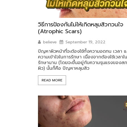
วิธีการป้องกันไม่ให้เกิดหลุมสิวกวนใจ
(Atrophic Scars)
believe
September 19, 2022
ปัญหาผิวหน้าที่จะต้องใช้ทั้งความอดทน เวลา แ
ความเข้าใจในการรักษา เนื่องจากต้องใช้เวลาใ
รักษานาน (โดยจะขึ้นอยู่กับความรุนแรงของส
ผิว) นั้นก็คือ ปัญหาหลุมสิว
READ MORE