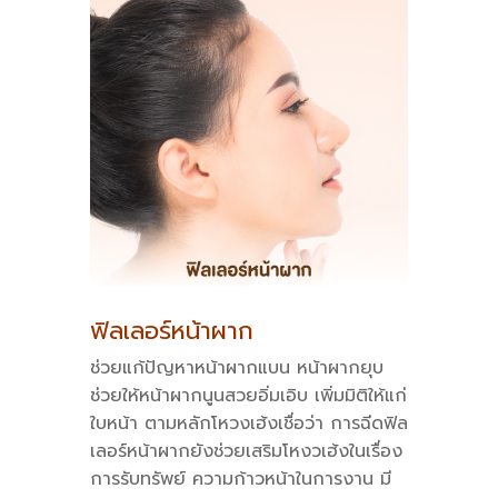
ฟิลเลอร์หน้าผาก
ช่วยแก้ปัญหาหน้าผากแบน หน้าผากยุบ
ช่วยให้หน้าผากนูนสวยอิ่มเอิบ เพิ่มมิติให้แก่
ใบหน้า ตามหลักโหวงเฮ้งเชื่อว่า การฉีดฟิล
เลอร์หน้าผากยังช่วยเสริมโหงวเฮ้งในเรื่อง
การรับทรัพย์ ความก้าวหน้าในการงาน มี