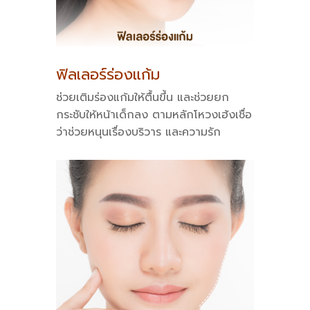
ฟิลเลอร์ร่องแก้ม
ช่วยเติมร่องแก้มให้ตื้นขึ้น และช่วยยก
กระชับให้หน้าเด็กลง ตามหลักโหวงเฮ้งเชื่อ
ว่าช่วยหนุนเรื่องบริวาร และความรัก