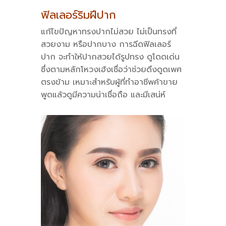
ฟิลเลอร์ริมฝีปาก
แก้ไขปัญหาทรงปากไม่สวย ไม่เป็นทรงที่
สวยงาม หรือปากบาง การฉีดฟิลเลอร์
ปาก จะทำให้ปากสวยได้รูปทรง ดูโดดเด่น
ซึ่งตามหลักโหวงเฮ้งเชื่อว่าช่วยดึงดูดเพศ
ตรงข้าม เหมาะสำหรับผู้ที่ทำอาชีพค้าขาย
พูดแล้วดูมีความน่าเชื่อถือ และมีเสน่ห์