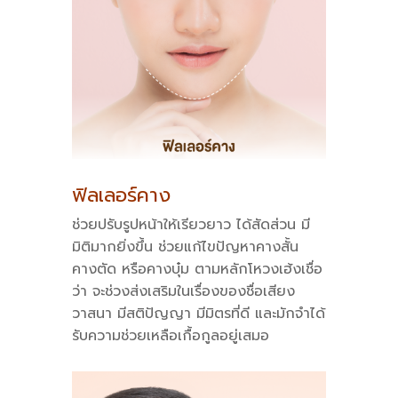
ฟิลเลอร์คาง
ช่วยปรับรูปหน้าให้เรียวยาว ได้สัดส่วน มี
มิติมากยิ่งขึ้น ช่วยแก้ไขปัญหาคางสั้น
คางตัด หรือคางบุ๋ม ตามหลักโหวงเฮ้งเชื่อ
ว่า จะช่วงส่งเสริมในเรื่องของชื่อเสียง
วาสนา มีสติปัญญา มีมิตรที่ดี และมักจำได้
รับความช่วยเหลือเกื้อกูลอยู่เสมอ