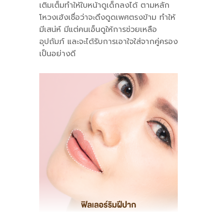
เติมเต็มทำให้ใบหน้าดูเด็กลงได้ ตามหลัก
โหวงเฮ้งเชื่อว่าจะดึงดูดเพศตรงข้าม ทำให้
มีเสน่ห์ มีแต่คนเอ็นดูให้การช่วยเหลือ
อุปถัมภ์ และจะได้รับการเอาใจใส่จากคู่ครอง
เป็นอย่างดี