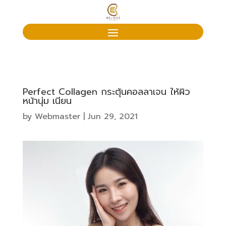
Perfect Collagen กระตุ้นคอลลาเจน ให้ผิว
หน้านุ่ม เนียน
by
Webmaster
|
Jun 29, 2021