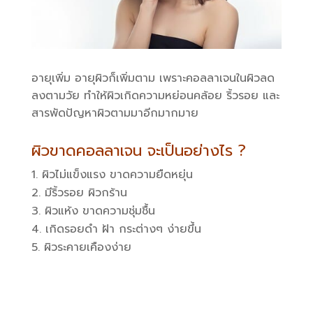
อายุเพิ่ม อายุผิวก็เพิ่มตาม เพราะคอลลาเจนในผิวลด
ลงตามวัย ทำให้ผิวเกิดความหย่อนคล้อย ริ้วรอย และ
สารพัดปัญหาผิวตามมาอีกมากมาย
ผิวขาดคอลลาเจน จะเป็นอย่างไร ?
ผิวไม่แข็งแรง ขาดความยืดหยุ่น
มีริ้วรอย ผิวกร้าน
ผิวแห้ง ขาดความชุ่มชื้น
เกิดรอยดำ ฝ้า กระต่างๆ ง่ายขึ้น
ผิวระคายเคืองง่าย