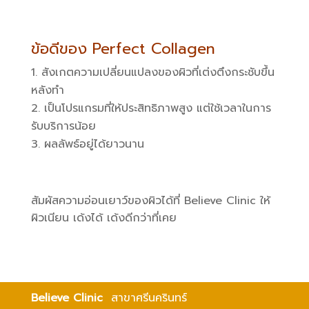
ข้อดีของ Perfect Collagen
สังเกตความเปลี่ยนแปลงของผิวที่เต่งตึงกระชับขึ้น
หลังทำ
เป็นโปรแกรมที่ให้ประสิทธิภาพสูง แต่ใช้เวลาในการ
รับบริการน้อย
ผลลัพธ์อยู่ได้ยาวนาน
สัมผัสความอ่อนเยาว์ของผิวได้ที่ Believe Clinic ให้
ผิวเนียน เด้งได้ เด้งดีกว่าที่เคย
Believe Clinic
สาขาศรีนครินทร์