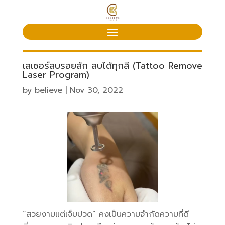
เลเซอร์ลบรอยสัก ลบได้ทุกสี (Tattoo Remove
Laser Program)
by
believe
|
Nov 30, 2022
“สวยงามแต่เจ็บปวด” คงเป็นความจำกัดความที่ดี