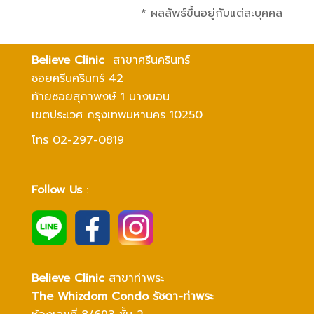
* ผลลัพธ์ขึ้นอยู่กับแต่ละบุคคล
Believe Clinic
สาขาศรีนครินทร์
ซอยศรีนครินทร์ 42
ท้ายซอยสุภาพงษ์ 1 บางบอน
เขตประเวศ กรุงเทพมหานคร 10250
โทร 02-297-0819
Follow Us
:
Believe Clinic
สาขาท่าพระ
The Whizdom Condo รัชดา-ท่าพระ