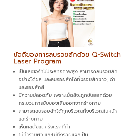
ข้อดีของการลบรอยสักด้วย Q-Switch
Laser Program
เป็นเลเซอร์ที่มีประสิทธิภาพสูง สามารถลบรอยสัก
อย่างได้ผล และลบรอยสักได้ทั้งรอยสักขาว, ดำ
และรอยสักสี
มีความปลอดภัย เพราะเม็ดสีจะถูกขับออกด้วย
กระบวนการขับของเสียออกจากร่างกาย
สามารถลบรอยสักได้ทุกบริเวณทั้งบริเวณใบหน้า
และร่างกาย
เห็นผลตั้งแต่ครั้งแรกที่ทำ
ไม่ทำร้ายผิว และไม่ทิ้งรอยแผลเป็น