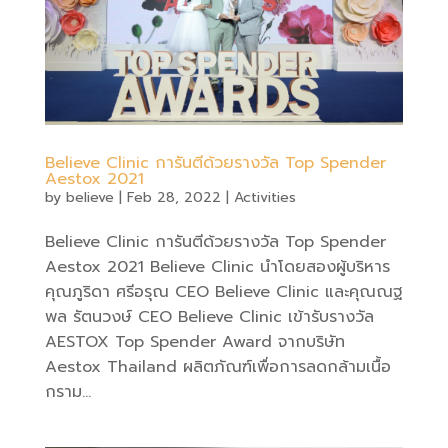
Believe Clinic การันตีด้วยรางวัล Top Spender
Aestox 2021
by
believe
|
Feb 28, 2022
|
Activities
Believe Clinic การันตีด้วยรางวัล Top Spender
Aestox 2021 Believe Clinic นำโดยสองผู้บริหาร
คุณภูริดา ศรีอรุณ CEO Believe Clinic และคุณณฐ
พล รัตนวงษ์ CEO Believe Clinic เข้ารับรางวัล
AESTOX Top Spender Award จากบริษัท
Aestox Thailand ผลิตภัณฑ์เพื่อการลดกล้ามเนื้อ
กราม...