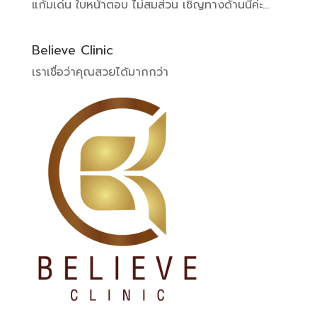
แก้มเด่น ใบหน้าตอบ ไม่สมส่วน เชิญทางด้านนี้ค่ะ...
Believe Clinic
เราเชื่อว่าคุณสวยได้มากกว่า