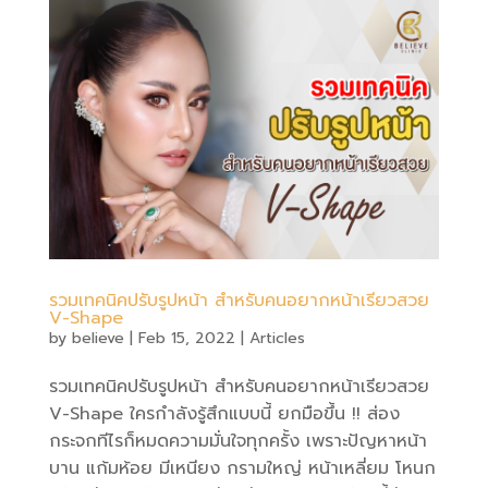
รวมเทคนิคปรับรูปหน้า สำหรับคนอยากหน้าเรียวสวย
V-Shape
by
believe
|
Feb 15, 2022
|
Articles
รวมเทคนิคปรับรูปหน้า สำหรับคนอยากหน้าเรียวสวย
V-Shape ใครกำลังรู้สึกแบบนี้ ยกมือขึ้น !! ส่อง
กระจกทีไรก็หมดความมั่นใจทุกครั้ง เพราะปัญหาหน้า
บาน แก้มห้อย มีเหนียง กรามใหญ่ หน้าเหลี่ยม โหนก