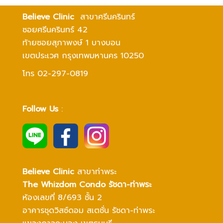
Believe Clinic
สาขาศรีนครินทร์
ซอยศรีนครินทร์ 42
ท้ายซอยสุภาพงษ์ 1 บางบอน
เขตประเวศ กรุงเทพมหานคร 10250
โทร 02-297-0819
Follow Us
:
Believe Clinic
สาขาท่าพระ
The Whizdom Condo รัชดา-ท่าพระ
ห้องเลขที่ 8/693 ชั้น 2
อาคารชุดวิสซ์ดอม สเตชั่น รัชดา-ท่าพระ