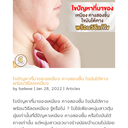
ไขปัญหาที่มาของเหนียง คางสองชั้น ไขมันใต้คาง
พร้อมวิธีลดเหนียง
by
believe
|
Jan 28, 2022
|
Articles
ไขปัญหาที่มาของเหนียง คางสองชั้น ไขมันใต้คาง
พร้อมวิธีลดเหนียง รู้หรือไม่ ? ไม่ใช่เพียงหนุ่มสาวตุ้น
นุ้ยเท่านั้นที่มีปัญหาเหนียง คางสองชั้น หรือไขมันใต้
คางเท่านั้น แต่หนุ่มสาวเอวบางร่างน้อยจำนวนไม่น้อย