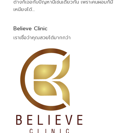
ต่างก็เจอกับปัญหานี้เช่นเดียวกัน เพราะคนผอมก็มี
เหนียงได้...
Believe Clinic
เราเชื่อว่าคุณสวยได้มากกว่า