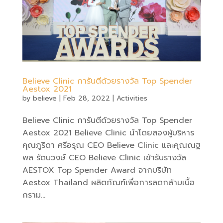
Believe Clinic การันตีด้วยรางวัล Top Spender
Aestox 2021
by
believe
|
Feb 28, 2022
|
Activities
Believe Clinic การันตีด้วยรางวัล Top Spender
Aestox 2021 Believe Clinic นำโดยสองผู้บริหาร
คุณภูริดา ศรีอรุณ CEO Believe Clinic และคุณณฐ
พล รัตนวงษ์ CEO Believe Clinic เข้ารับรางวัล
AESTOX Top Spender Award จากบริษัท
Aestox Thailand ผลิตภัณฑ์เพื่อการลดกล้ามเนื้อ
กราม...